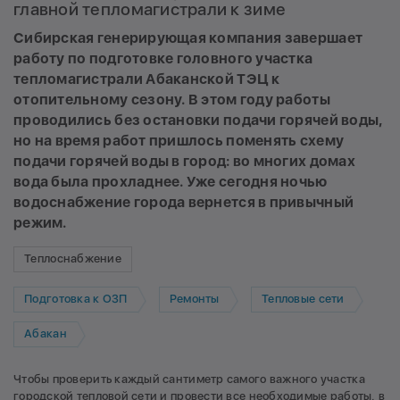
главной тепломагистрали к зиме
Сибирская генерирующая компания завершает
работу по подготовке головного участка
тепломагистрали Абаканской ТЭЦ к
отопительному сезону. В этом году работы
проводились без остановки подачи горячей воды,
но на время работ пришлось поменять схему
подачи горячей воды в город: во многих домах
вода была прохладнее. Уже сегодня ночью
водоснабжение города вернется в привычный
режим.
Теплоснабжение
Подготовка к ОЗП
Ремонты
Тепловые сети
Абакан
Чтобы проверить каждый сантиметр самого важного участка
городской тепловой сети и провести все необходимые работы, в