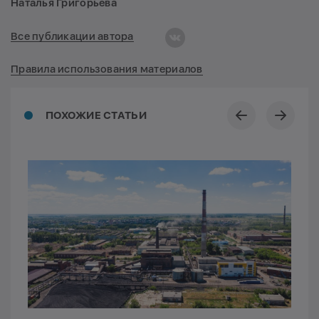
Наталья Григорьева
Все публикации автора
Правила использования материалов
ПОХОЖИЕ СТАТЬИ