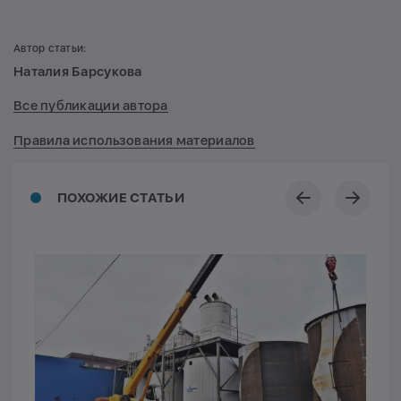
Автор статьи:
Наталия Барсукова
Все публикации автора
Правила использования материалов
ПОХОЖИЕ СТАТЬИ