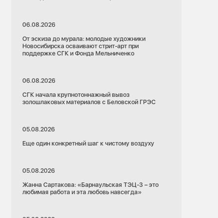
06.08.2026
От эскиза до мурала: молодые художники
Новосибирска осваивают стрит-арт при
поддержке СГК и Фонда Мельниченко
06.08.2026
СГК начала крупнотоннажный вывоз
золошлаковых материалов с Беловской ГРЭС
05.08.2026
Еще один конкретный шаг к чистому воздуху
05.08.2026
Жанна Сартакова: «Барнаульская ТЭЦ-3 – это
любимая работа и эта любовь навсегда»