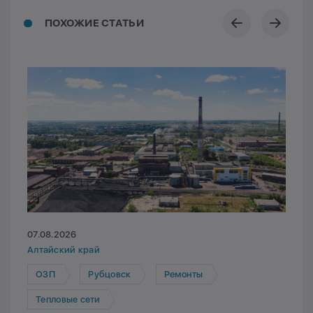
ПОХОЖИЕ СТАТЬИ
07.08.2026
Алтайский край
ОЗП
Рубцовск
Ремонты
Тепловые сети