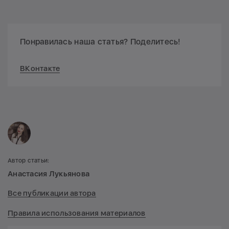
Понравилась наша статья? Поделитесь!
ВКонтакте
Автор статьи:
Анастасия Лукьянова
Все публикации автора
Правила использования материалов