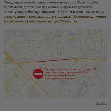
Следующим этапом станут земляные работы. Обойтись без
перекрытия дорожного движения на время капремонта и
последующего благоустройства на Котовского невозможно.
На
отрезке дороги протяженностью порядка 400 метров движение
автомобилей пришлось закрыть до 25 августа.
Скачать