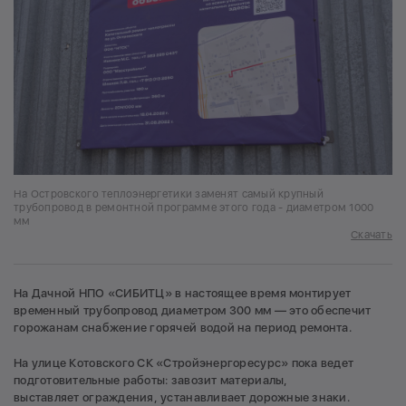
На Островского теплоэнергетики заменят самый крупный
трубопровод в ремонтной программе этого года - диаметром 1000
мм
Скачать
На Дачной НПО «СИБИТЦ» в настоящее время монтирует
временный трубопровод диаметром 300 мм — это обеспечит
горожанам снабжение горячей водой на период ремонта.
На улице Котовского СК «Стройэнергоресурс» пока ведет
подготовительные работы: завозит материалы,
выставляет ограждения, устанавливает дорожные знаки.