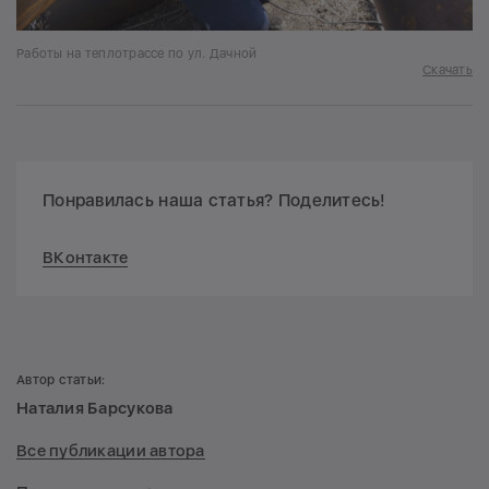
Работы на теплотрассе по ул. Дачной
Скачать
Понравилась наша статья? Поделитесь!
ВКонтакте
Автор статьи:
Наталия Барсукова
Все публикации автора