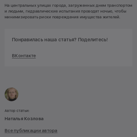
На центральных улицах города, загруженных днем транспортом
и людьми, гидравлические испытания проводят ночью, чтобы
минимизировать риски повреждения имущества жителей.
Понравилась наша статья? Поделитесь!
ВКонтакте
Автор статьи:
Наталья Козлова
Все публикации автора