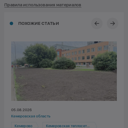
Правила использования материалов
ПОХОЖИЕ СТАТЬИ
05.08.2026
Кемеровская область
Кемерово
Кемеровская теплосетевая компания