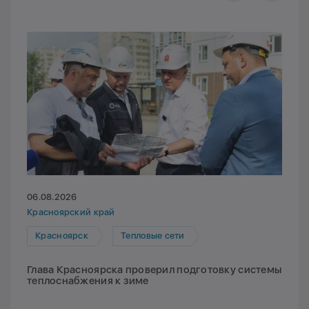
06.08.2026
Красноярский край
Красноярск
Тепловые сети
Глава Красноярска проверил подготовку системы
теплоснабжения к зиме