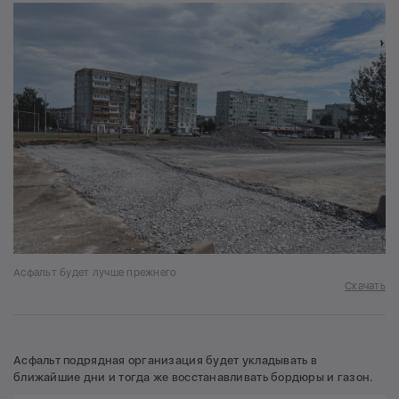
Асфальт будет лучше прежнего
Скачать
Асфальт подрядная организация будет укладывать в
ближайшие дни и тогда же восстанавливать бордюры и газон.