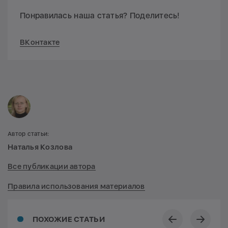
Понравилась наша статья? Поделитесь!
ВКонтакте
Автор статьи:
Наталья Козлова
Все публикации автора
Правила использования материалов
ПОХОЖИЕ СТАТЬИ