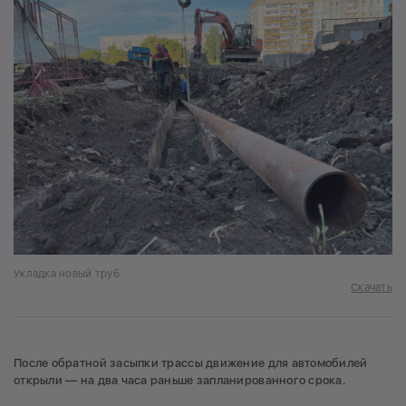
Укладка новый труб
Скачать
После обратной засыпки трассы движение для автомобилей
открыли — на два часа раньше запланированного срока.