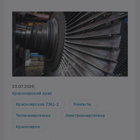
23.07.2026
Красноярский край
Красноярская ТЭЦ-2
Ремонты
Теплоэнергетика
Электроэнергетика
Красноярск