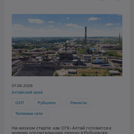
07.08.2026
Алтайский край
ОЗП
Рубцовск
Ремонты
Тепловые сети
На низком старте: как СГК-Алтай готовится к
новому отопительному сезону в Рубцовске