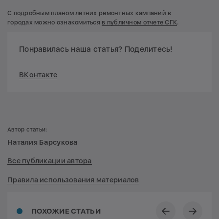
С подробным планом летних ремонтных кампаний в
городах можно ознакомиться
в публичном отчете СГК
.
Понравилась наша статья? Поделитесь!
ВКонтакте
Автор статьи:
Наталия Барсукова
Все публикации автора
Правила использования материалов
ПОХОЖИЕ СТАТЬИ