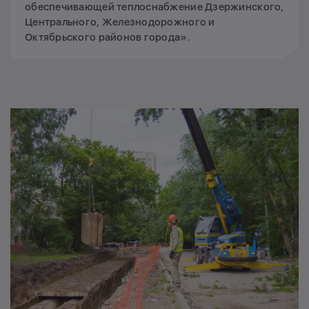
обеспечивающей теплоснабжение Дзержинского,
Центрального, Железнодорожного и
Октябрьского районов города».