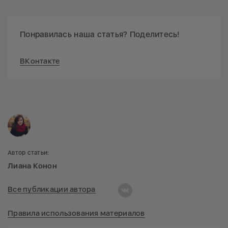
Понравилась наша статья? Поделитесь!
ВКонтакте
Автор статьи:
Лиана Конон
Все публикации автора
Правила использования материалов