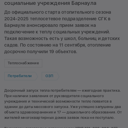
социальные учреждения Барнаула
До официального старта отопительного сезона
2024-2025 теплосетевое подразделение СГК в
Барнауле анонсировало прием заявок на
подключение к теплу социальных учреждений.
Такая возможность есть у школ, больниц и детских
садов. По состоянию на 11 сентября, отопление
досрочно получили 19 объектов.
Теплоснабжение
Потребители
ОЗП
Досрочный запуск тепла потребителям — ежегодная практика.
При наличии заявления от руководителя социального
учреждения и технической возможности тепло появится в
здании до даты массового запуска. Уже успешно запушены два
объекта здравоохранения и 17 — дошкольного образования. От
жителей многоквартирных домов заявок пока не поступало.