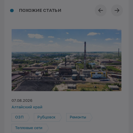
ПОХОЖИЕ СТАТЬИ
07.08.2026
Алтайский край
ОЗП
Рубцовск
Ремонты
Тепловые сети