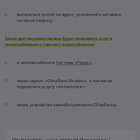
высылаться почтой на адрес, указанный в договоре,
согласно запросу.
Также дистанционно можно будет оплачивать услуги
теплоснабжения и горячего водоснабжения:
в личном кабинете
Системы «Город»
;
через сервис «Сбербанк Онлайн», в том числе
подключить услугу «Автоплатеж»;
через устройства самообслуживания Сбербанка;