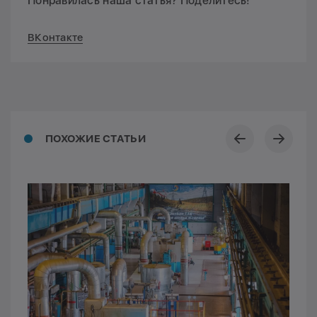
Понравилась наша статья? Поделитесь!
ВКонтакте
ПОХОЖИЕ СТАТЬИ