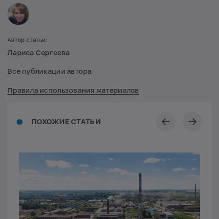
Автор статьи:
Лариса Сергеева
Все публикации автора
Правила использования материалов
ПОХОЖИЕ СТАТЬИ