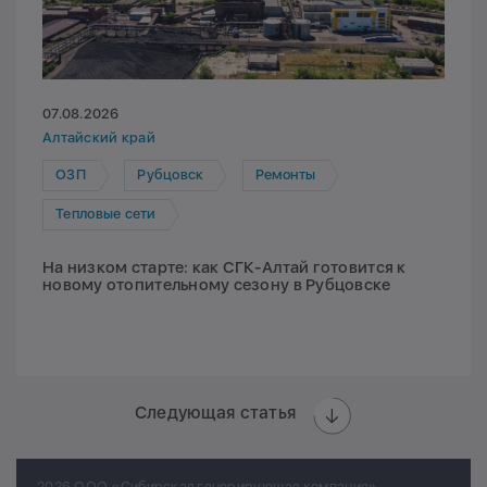
07.08.2026
Алтайский край
ОЗП
Рубцовск
Ремонты
Тепловые сети
На низком старте: как СГК-Алтай готовится к
новому отопительному сезону в Рубцовске
Следующая статья
2026 ООО «Сибирская генерирующая компания»