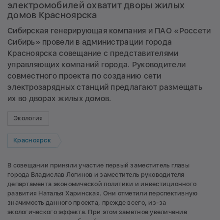
электромобилей охватит дворы жилых
домов Красноярска
Сибирская генерирующая компания и ПАО «Россети
Сибирь» провели в администрации города
Красноярска совещание с представителями
управляющих компаний города. Руководители
совместного проекта по созданию сети
электрозарядных станций предлагают размещать
их во дворах жилых домов.
Экология
Красноярск
В совещании приняли участие первый заместитель главы
города Владислав Логинов и заместитель руководителя
департамента экономической политики и инвестиционного
развития Наталья Харинская. Они отметили перспективную
значимость данного проекта, прежде всего, из-за
экологического эффекта. При этом заметное увеличение