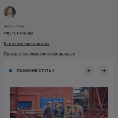
Автор статьи:
Ольга Леонова
Все публикации автора
Правила использования материалов
ПОХОЖИЕ СТАТЬИ