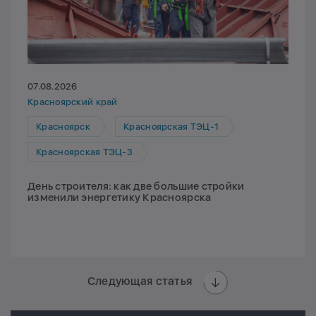
07.08.2026
Красноярский край
Красноярск
Красноярская ТЭЦ-1
Красноярская ТЭЦ-3
День строителя: как две большие стройки
изменили энергетику Красноярска
Следующая статья