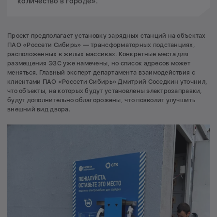
количество в городе».
Проект предполагает установку зарядных станций на объектах
ПАО «Россети Сибирь» — трансформаторных подстанциях,
расположенных в жилых массивах. Конкретные места для
размещения ЭЗС уже намечены, но список адресов может
меняться. Главный эксперт департамента взаимодействия с
клиентами ПАО «Россети Сибирь» Дмитрий Соседкин уточнил,
что объекты, на которых будут установлены электрозаправки,
будут дополнительно облагорожены, что позволит улучшить
внешний вид двора.