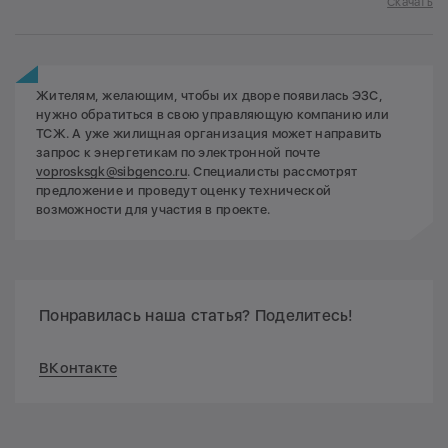
Скачать
Жителям, желающим, чтобы их дворе появилась ЭЗС,
нужно обратиться в свою управляющую компанию или
ТСЖ. А уже жилищная организация может направить
запрос к энергетикам по электронной почте
voprosksgk@sibgenco.ru
. Специалисты рассмотрят
предложение и проведут оценку технической
возможности для участия в проекте.
Понравилась наша статья? Поделитесь!
ВКонтакте