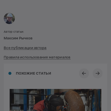
Автор статьи:
Максим Рычков
Все публикации автора
Правила использования материалов
ПОХОЖИЕ СТАТЬИ