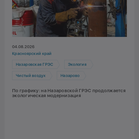
04.08.2026
Красноярский край
Назаровская ГРЭС
Экология
Чистый воздух
Назарово
По графику: на Назаровской ГРЭС продолжается
экологическая модернизация