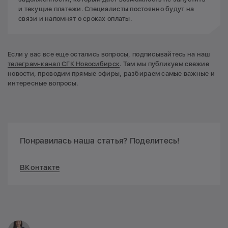
и текущие платежи. Специалисты постоянно будут на
связи и напомнят о сроках оплаты.
Если у вас все еще остались вопросы, подписывайтесь на наш
телеграм-канал СГК Новосибирск
. Там мы публикуем свежие
новости, проводим прямые эфиры, разбираем самые важные и
интересные вопросы.
Понравилась наша статья? Поделитесь!
ВКонтакте