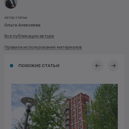
Автор статьи:
Ольга Алексеева
Все публикации автора
Правила использования материалов
ПОХОЖИЕ СТАТЬИ