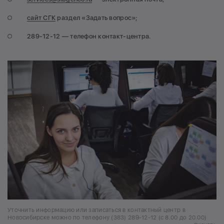
сайт СГК
раздел «Задать вопрос»;
289-12-12 — телефон контакт-центра.
Уточнить информацию или записаться в контактный центр в
Новосибирске можно по телефону (383) 289-12-12 (с 8.00 до 20.00)