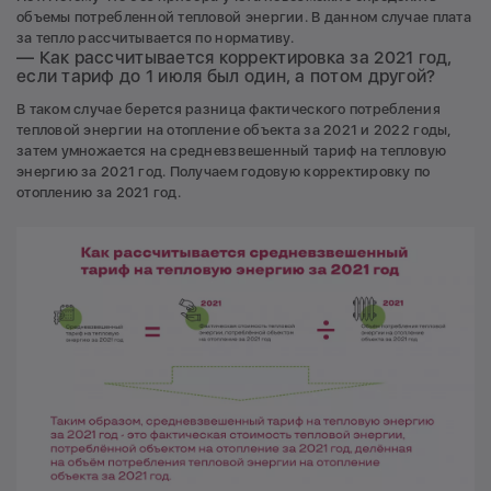
объемы потребленной тепловой энергии. В данном случае плата
за тепло рассчитывается по нормативу.
— Как рассчитывается корректировка за 2021 год,
если тариф до 1 июля был один, а потом другой?
В таком случае берется разница фактического потребления
тепловой энергии на отопление объекта за 2021 и 2022 годы,
затем умножается на средневзвешенный тариф на тепловую
энергию за 2021 год. Получаем годовую корректировку по
отоплению за 2021 год.