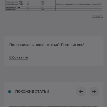
Скачать
Понравилась наша статья? Поделитесь!
ВКонтакте
ПОХОЖИЕ СТАТЬИ