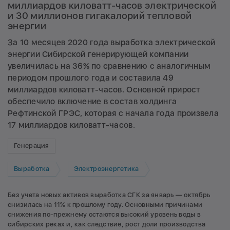
миллиардов киловатт-часов электрической
и 30 миллионов гигакалорий тепловой
энергии
За 10 месяцев 2020 года выработка электрической
энергии Сибирской генерирующей компании
увеличилась на 36% по сравнению с аналогичным
периодом прошлого года и составила 49
миллиардов киловатт-часов. Основной прирост
обеспечило включение в состав холдинга
Рефтинской ГРЭС, которая с начала года произвела
17 миллиардов киловатт-часов.
Генерация
Выработка
Электроэнергетика
Без учета новых активов выработка СГК за январь — октябрь
снизилась на 11% к прошлому году. Основными причинами
снижения по-прежнему остаются высокий уровень воды в
сибирских реках и, как следствие, рост доли производства