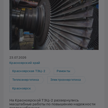
23.07.2026
Красноярский край
Красноярская ТЭЦ-2
Ремонты
Теплоэнергетика
Электроэнергетика
Красноярск
На Красноярской ТЭЦ-2 развернулись
масштабные работы по повышению надежности
теплоснабжения