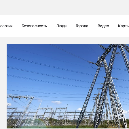
ология
Безопасность
Люди
Города
Видео
Карт