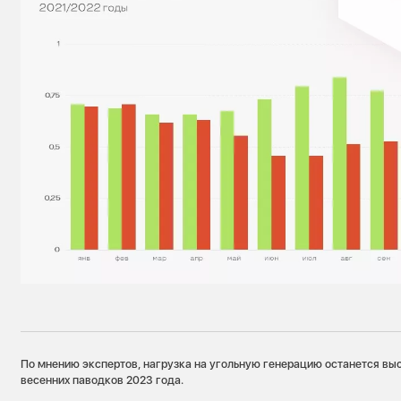
По мнению экспертов, нагрузка на угольную генерацию останется вы
весенних паводков 2023 года.