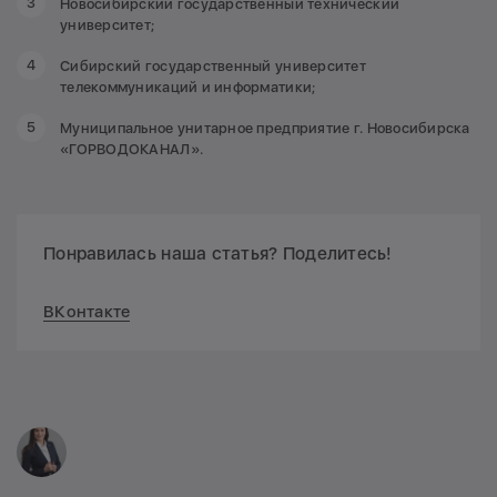
Новосибирский государственный технический
университет;
Сибирский государственный университет
телекоммуникаций и информатики;
Муниципальное унитарное предприятие г. Новосибирска
«ГОРВОДОКАНАЛ».
Понравилась наша статья? Поделитесь!
ВКонтакте