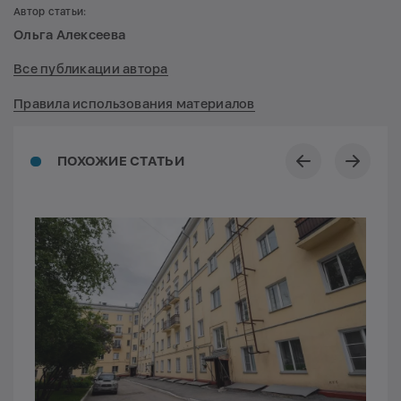
Автор статьи:
Ольга Алексеева
Все публикации автора
Правила использования материалов
ПОХОЖИЕ СТАТЬИ