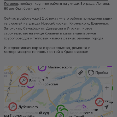
Логинов
, пройдут крупные работы на улицах Бограда, Ленина,
60 лет Октября и других.
Сейчас в работе уже 22 объекта — это работы по модернизации
теплосетей на улицах Новосибирская, Киренского, Шевченко,
Затонская, Семафорная, Давыдова и Уярская, новое
строительство на улице Крайней и капитальный ремонт
трубопроводов и тепловых камер в разных районах города.
Интерактивная карта строительства, ремонта и
модернизации тепловых сетей в Красноярске: