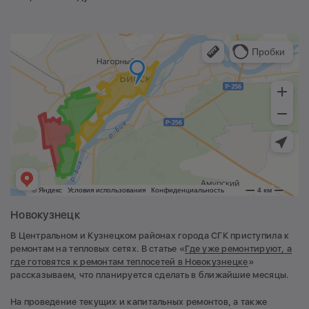
Новокузнецк
В Центральном и Кузнецком районах города СГК приступила к
ремонтам на тепловых сетях. В статье «
Где уже ремонтируют, а
где готовятся к ремонтам теплосетей в Новокузнецке
»
рассказываем, что планируется сделать в ближайшие месяцы.
На проведение текущих и капитальных ремонтов, а также