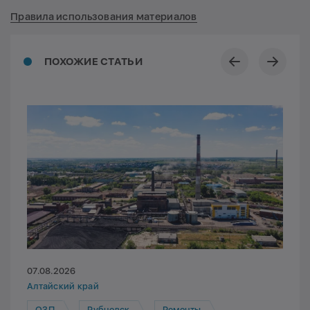
Правила использования материалов
ПОХОЖИЕ СТАТЬИ
07.08.2026
Алтайский край
ОЗП
Рубцовск
Ремонты