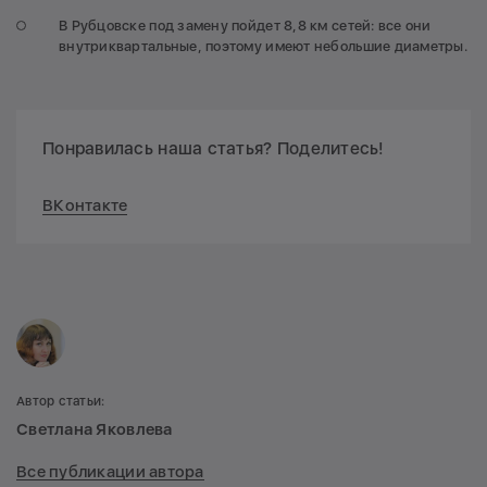
В Рубцовске под замену пойдет 8,8 км сетей: все они
внутриквартальные, поэтому имеют небольшие диаметры.
Понравилась наша статья? Поделитесь!
ВКонтакте
Автор статьи:
Светлана Яковлева
Все публикации автора