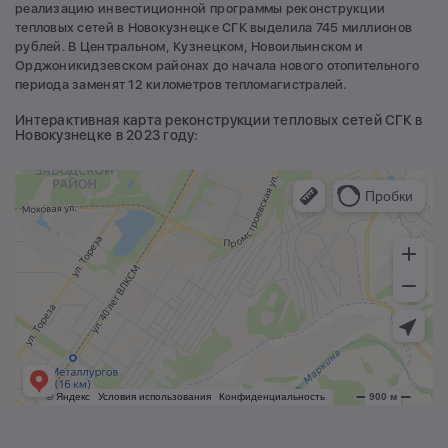
реализацию инвестиционной программы реконструкции
тепловых сетей в Новокузнецке СГК выделила 745 миллионов
рублей. В Центральном, Кузнецком, Новоильинском и
Орджоникидзевском районах до начала нового отопительного
периода заменят 12 километров тепломагистралей.
Интерактивная карта реконструкции тепловых сетей СГК в
Новокузнецке в 2023 году: