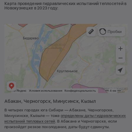
Карта проведения гидравлических испытаний теплосетей в
Новокузнецке в 2023 году:
Абакан, Черногорск, Минусинск, Кызыл
В четырех городах юга Сибири — Абакане, Черногорске,
Минусинске, Кызыле — тоже
определены даты гидравлических
испытаний тепловых сетей
. В Абакане и Черногорске, если
произойдет резкое похолодание, даты будут сдвинуты.