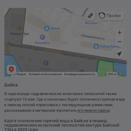
Бийск
В наукограде гидравлические испытания теплосетей также
стартуют 15 мая. Где и насколько будет отключена горячая вода
в период летней опрессовки с последующими ремонтами,
рассказываем в материале (прочитать
его можно здесь
).
Карта отключения горячей воды в Бийске в период
гидравлических испытаний теплосетей контура Бийской
ТЭЦ в 2023 году: