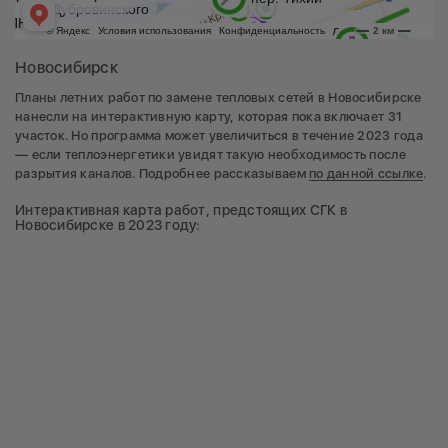
Новосибирск
Планы летних работ по замене тепловых сетей в Новосибирске
нанесли на интерактивную карту, которая пока включает 31
участок. Но программа может увеличиться в течение 2023 года
— если теплоэнергетики увидят такую необходимость после
разрытия каналов. Подробнее рассказываем
по данной ссылке
.
Интерактивная карта работ, предстоящих СГК в
Новосибирске в 2023 году: