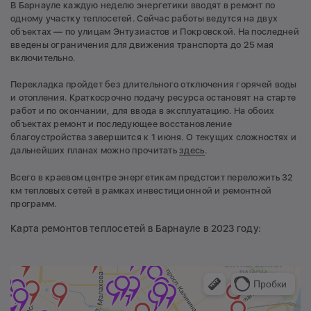
В Барнауле каждую неделю энергетики вводят в ремонт по
одному участку теплосетей. Сейчас работы ведутся на двух
объектах — по улицам Энтузиастов и Покровской. На последней
введены ограничения для движения транспорта до 25 мая
включительно.
Перекладка пройдет без длительного отключения горячей воды
и отопления. Краткосрочно подачу ресурса остановят на старте
работ и по окончании, для ввода в эксплуатацию. На обоих
объектах ремонт и последующее восстановление
благоустройства завершится к 1 июня. О текущих сложностях и
дальнейших планах можно прочитать
здесь
.
Всего в краевом центре энергетикам предстоит переложить 32
км тепловых сетей в рамках инвестиционной и ремонтной
программ.
Карта ремонтов теплосетей в Барнауле в 2023 году: