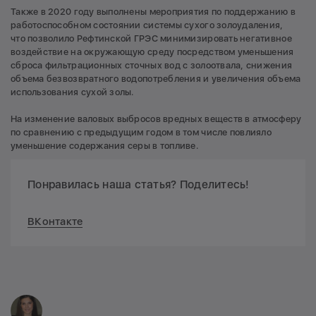
Также в 2020 году выполнены мероприятия по поддержанию в
работоспособном состоянии системы сухого золоудаления,
что позволило Рефтинской ГРЭС минимизировать негативное
воздействие на окружающую среду посредством уменьшения
сброса фильтрационных сточных вод с золоотвала, снижения
объема безвозвратного водопотребления и увеличения объема
использования сухой золы.
На изменение валовых выбросов вредных веществ в атмосферу
по сравнению с предыдущим годом в том числе повлияло
уменьшение содержания серы в топливе.
Понравилась наша статья? Поделитесь!
ВКонтакте