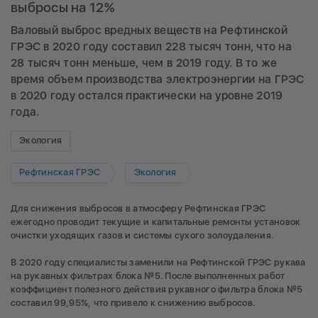
выбросы на 12%
Валовый выброс вредных веществ на Рефтинской
ГРЭС в 2020 году составил 228 тысяч тонн, что на
28 тысяч тонн меньше, чем в 2019 году. В то же
время объем производства электроэнергии на ГРЭС
в 2020 году остался практически на уровне 2019
года.
Экология
Рефтинская ГРЭС
Экология
Для снижения выбросов в атмосферу Рефтинская ГРЭС
ежегодно проводит текущие и капитальные ремонты установок
очистки уходящих газов и системы сухого золоудаления.
В 2020 году специалисты заменили на Рефтинской ГРЭС рукава
на рукавных фильтрах блока №5. После выполненных работ
коэффициент полезного действия рукавного фильтра блока №5
составил 99,95%, что привело к снижению выбросов.