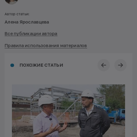
Автор статьи:
Алена Ярославцева
Все публикации автора
Правила использования материалов
ПОХОЖИЕ СТАТЬИ