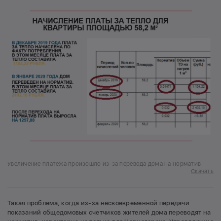
Увеличение платежа произошло из-за перевода дома на норматив
Скачать
Такая проблема, когда из-за несвоевременной передачи
показаний общедомовых счетчиков жителей дома переводят на