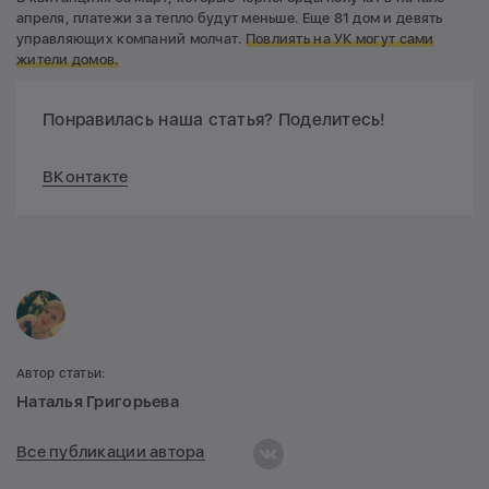
апреля, платежи за тепло будут меньше. Еще 81 дом и девять
управляющих компаний молчат.
Повлиять на УК могут сами
жители домов.
Понравилась наша статья? Поделитесь!
ВКонтакте
Автор статьи:
Наталья Григорьева
Все публикации автора