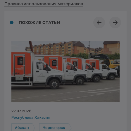
Правила использования материалов
ПОХОЖИЕ СТАТЬИ
27.07.2026
Республика Хакасия
Абакан
Черногорск