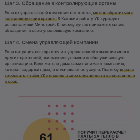
Шаг 3. Обращение в контролирующие органы
Если от управляющей компании нет ответа,
можно обратиться в
контролирующие органы.
В Хакасии работу УК курирует
региональный Минстрой. К письму лучше приложить копию
обращения в свою управляющую компанию.
Шаг 4. Смена управляющей компании
Если ситуация повторяется и к управляющей компании много
других претензий, жильцы могут сменить обслуживающую
организацию. Ведь жители дома сами нанимают компанию,
которая содержит дом, и оплачивают ее услуги. Поэтому
вправе
требовать, чтобы УК выполняла свои обязанности качественно и
в срок.