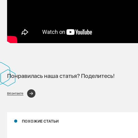
Понравилась наша статья? Поделитесь!
ВКонтакте
ПОХОЖИЕ СТАТЬИ