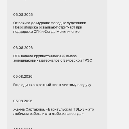
06.08.2026
От эскиза до мурала: молодые художники
Новосибирска осваивают стрит-арт при
поддержке СГК и Фонда Мельниченко
06.08.2026
СГК начала крупнотоннажный вывоз
золошлаковых материалов с Беловской ГРЭС
05.08.2026
Еще один конкретный шаг к чистому воздуху
05.08.2026
Жанна Сартакова: «Барнаульская ТЭЦ-3 – это
любимая работа и эта любовь навсегда»