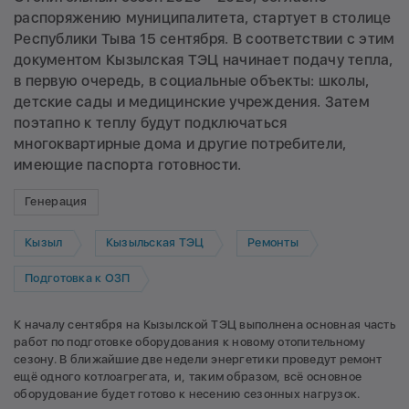
распоряжению муниципалитета, стартует в столице
Республики Тыва 15 сентября. В соответствии с этим
документом Кызылская ТЭЦ начинает подачу тепла,
в первую очередь, в социальные объекты: школы,
детские сады и медицинские учреждения. Затем
поэтапно к теплу будут подключаться
многоквартирные дома и другие потребители,
имеющие паспорта готовности.
Генерация
Кызыл
Кызыльская ТЭЦ
Ремонты
Подготовка к ОЗП
К началу сентября на Кызылской ТЭЦ выполнена основная часть
работ по подготовке оборудования к новому отопительному
сезону. В ближайшие две недели энергетики проведут ремонт
ещё одного котлоагрегата, и, таким образом, всё основное
оборудование будет готово к несению сезонных нагрузок.