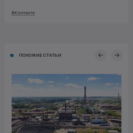
ВКонтакте
ПОХОЖИЕ СТАТЬИ