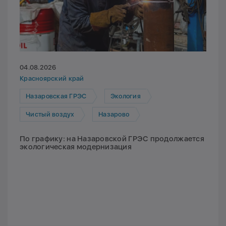
04.08.2026
Красноярский край
Назаровская ГРЭС
Экология
Чистый воздух
Назарово
По графику: на Назаровской ГРЭС продолжается
экологическая модернизация