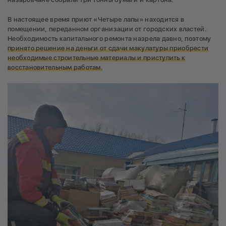
В настоящее время приют «Четыре лапы» находится в
помещении, переданном организации от городских властей.
Необходимость капитального ремонта назрела давно, поэтому
принято решение н
а деньги от сдачи макулатуры приобрести
необходимые строительные материалы и приступить к
восстановительным работам.