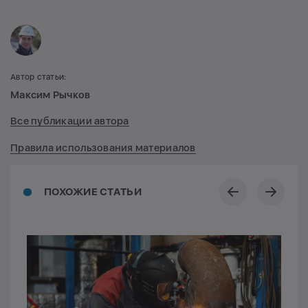
Автор статьи:
Максим Рычков
Все публикации автора
Правила использования материалов
ПОХОЖИЕ СТАТЬИ