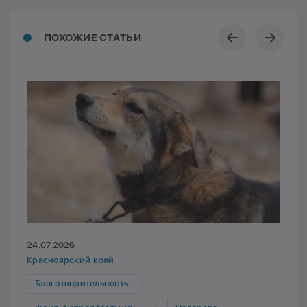
ПОХОЖИЕ СТАТЬИ
24.07.2026
Красноярский край
Благотворительность