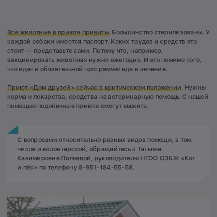
Все животные в приюте привиты
. Большинство стерилизованы. У
каждой собаки имеется паспорт. Каких трудов и средств это
стоит — представьте сами. Потому что, например,
вакцинировать животных нужно ежегодно. И это помимо того,
что идет в обязательной программе: еда и лечение.
Приют «Дом друзей» сейчас в критическом положении
. Нужны
корма и лекарства, средства на ветеринарную помощь. С нашей
помощью подопечные приюта смогут выжить.
С вопросами относительно разных видов помощи, в том
числе и волонтерской, обращайтесь к Татьяне
Казимировне Поляевой, руководителю НГОО ОЗБЖ «Кот
и пёс» по телефону 8-951-184-55-58.