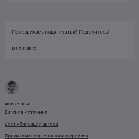
Понравилась наша статья? Поделитесь!
ВКонтакте
Автор статьи:
Евгения Истомина
Все публикации автора
Правила использования материалов