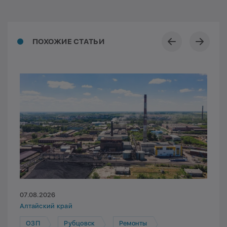
ПОХОЖИЕ СТАТЬИ
07.08.2026
Алтайский край
ОЗП
Рубцовск
Ремонты