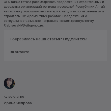
СГК также готова рассматривать предложения строительных и
дорожных организаций региона и соседней Республики Алтай
на поставку золошлаковых материалов для использования их в
строительных и ремонтных работах. Предложения о
сотрудничестве можно направить на электронную почту
RiabtsevaNV@sibgenco.ru
.
Понравилась наша статья? Поделитесь!
ВКонтакте
Автор статьи:
Ирина Чепрова