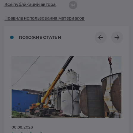
Все публикации автора
Правила использования материалов
ПОХОЖИЕ СТАТЬИ
06.08.2026