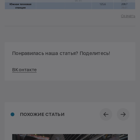
Скачать
Понравилась наша статья? Поделитесь!
ВКонтакте
ПОХОЖИЕ СТАТЬИ