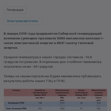
Генерация
Электроэнергетика
В январе 2019 года предприятия Сибирской генерирующей
компании суммарно произвели 5084 миллионов килловатт-
часов электрической энергии и 6841 тысячу тепловой
энергии.
Средняя температура в наших городах составила -14,6
градусов по Цельсию. В отдельные дни столбики термометра
опускались ниже -40 градусов.
Теперь на нашем портале мы будем ежемесячно публиковать
результаты работы наших ТЭЦ и ГРЭС.