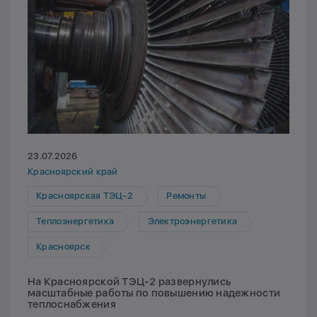
23.07.2026
Красноярский край
Красноярская ТЭЦ-2
Ремонты
Теплоэнергетика
Электроэнергетика
Красноярск
На Красноярской ТЭЦ-2 развернулись
масштабные работы по повышению надежности
теплоснабжения