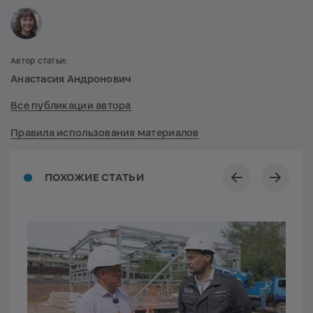
Автор статьи:
Анастасия Андронович
Все публикации автора
Правила использования материалов
ПОХОЖИЕ СТАТЬИ