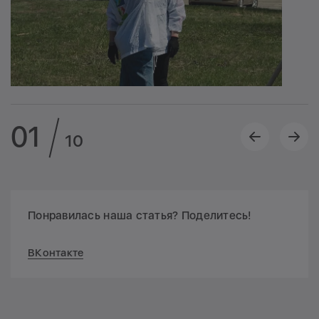
01
10
Понравилась наша статья? Поделитесь!
ВКонтакте