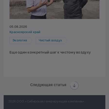
05.08.2026
Красноярский край
Экология
Чистый воздух
Еще один конкретный шаг к чистому воздуху
Следующая статья
2026 ООО «Сибирская генерирующая компания»