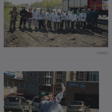
Скачать