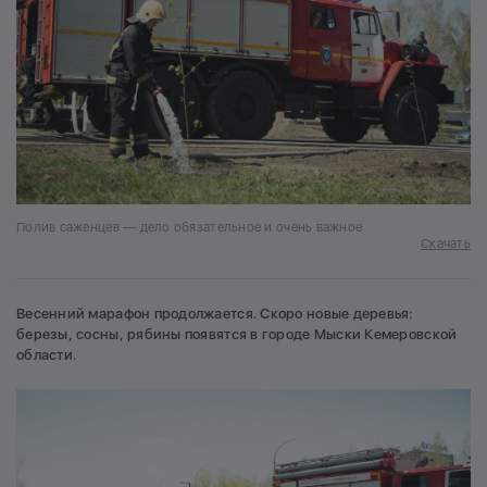
Полив саженцев — дело обязательное и очень важное
Скачать
Весенний марафон продолжается. Скоро новые деревья:
березы, сосны, рябины появятся в городе Мыски Кемеровской
области.