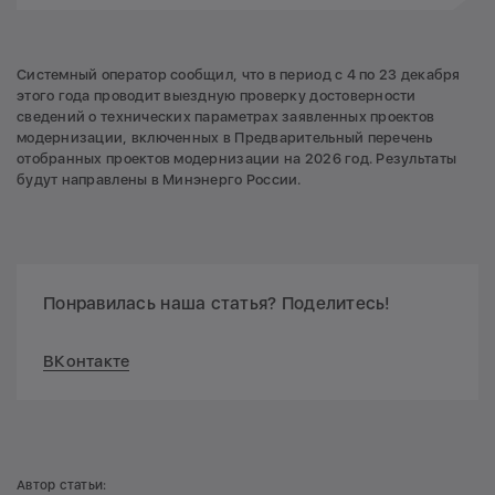
Системный оператор сообщил, что в период с 4 по 23 декабря
этого года проводит выездную проверку достоверности
сведений о технических параметрах заявленных проектов
модернизации, включенных в Предварительный перечень
отобранных проектов модернизации на 2026 год. Результаты
будут направлены в Минэнерго России.
Понравилась наша статья? Поделитесь!
ВКонтакте
Автор статьи: