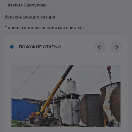
Наталия Барсукова
Все публикации автора
Правила использования материалов
ПОХОЖИЕ СТАТЬИ