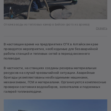
Откачка воды из тепловых камер в Бийске (фото из архива)
Скачать
В настоящее время на предприятиях СГК в Алтайском крае
проводятся мероприятия, необходимые для безаварийной
работы станций и тепловых сетей в период весеннего
половодья.
В частности, на станциях созданы резервы материальных
ресурсов на случай чрезвычайной ситуации. Аварийные
бригады укомплектованы необходимыми машинами,
механизмами, ГСМ и материалами. Организуются комплексные
проверки состояния водозаборов, золоотвалов и подземных
галерей топливоподачи.