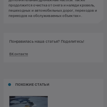
продолжится очистка от снега и наледи кровель,
пешеходных и автомобильных дорог, переходов и
переездов на обслуживаемых объектах».
Понравилась наша статья? Поделитесь!
ВКонтакте
ПОХОЖИЕ СТАТЬИ