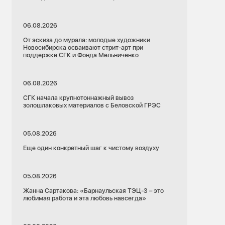
06.08.2026
От эскиза до мурала: молодые художники
Новосибирска осваивают стрит-арт при
поддержке СГК и Фонда Мельниченко
06.08.2026
СГК начала крупнотоннажный вывоз
золошлаковых материалов с Беловской ГРЭС
05.08.2026
Еще один конкретный шаг к чистому воздуху
05.08.2026
Жанна Сартакова: «Барнаульская ТЭЦ-3 – это
любимая работа и эта любовь навсегда»