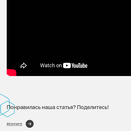
Понравилась наша статья? Поделитесь!
ВКонтакте