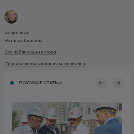
Автор статьи:
Наталья Козлова
Все публикации автора
Правила использования материалов
ПОХОЖИЕ СТАТЬИ