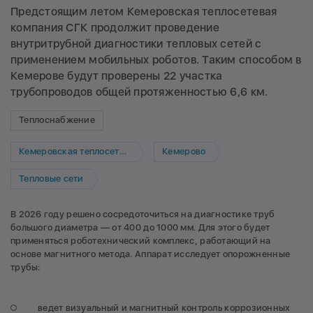
Предстоящим летом Кемеровская теплосетевая
компания СГК продолжит проведение
внутритрубной диагностики тепловых сетей с
применением мобильных роботов. Таким способом в
Кемерове будут проверены 22 участка
трубопроводов общей протяженностью 6,6 км.
Теплоснабжение
Кемеровская теплосетевая компания
Кемерово
Тепловые сети
В 2026 году решено сосредоточиться на диагностике труб
большого диаметра — от 400 до 1000 мм. Для этого будет
применяться роботехнический комплекс, работающий на
основе магнитного метода. Аппарат исследует опорожненные
трубы:
ведет визуальный и магнитный контроль коррозионных