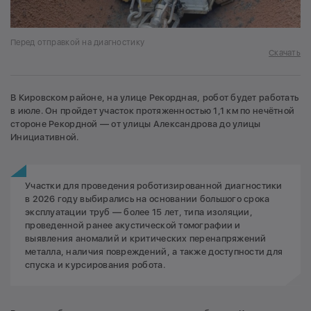
Перед отправкой на диагностику
Скачать
В Кировском районе, на улице Рекордная, робот будет работать
в июле. Он пройдет участок протяженностью 1,1 км по нечётной
стороне Рекордной — от улицы Александрова до улицы
Инициативной.
Участки для проведения роботизированной диагностики
в 2026 году выбирались на основании большого срока
эксплуатации труб — более 15 лет, типа изоляции,
проведенной ранее акустической томографии и
выявления аномалий и критических перенапряжений
металла, наличия повреждений, а также доступности для
спуска и курсирования робота.