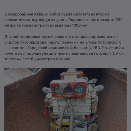
В микрорайоне Южный робот будет работать во второй
половине мая, курсируя на улице Радищева, где проверит 762
метра тепломагистрали диаметром 1000 мм.
Для роботизированного исследования запланирован также
участок трубопровода, расположенный на улице Островского,
— напротив Городской клинической больницы №3. По четной и
нечетной сторонам улицы в июне специалисты проверят 1,3 км
тепловых сетей диаметром 600 мм.