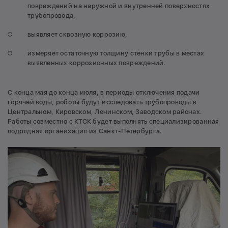
повреждений на наружной и внутренней поверхностях
трубопровода,
выявляет сквозную коррозию,
измеряет остаточную толщину стенки трубы в местах
выявленных коррозионных повреждений.
С конца мая до конца июля, в периоды отключения подачи
горячей воды, роботы будут исследовать трубопроводы в
Центральном, Кировском, Ленинском, Заводском районах.
Работы совместно с КТСК будет выполнять специализированная
подрядная организация из Санкт-Петербурга.