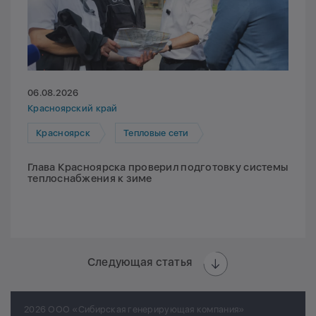
06.08.2026
Красноярский край
Красноярск
Тепловые сети
Глава Красноярска проверил подготовку системы
теплоснабжения к зиме
Следующая статья
2026 ООО «Сибирская генерирующая компания»