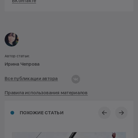
ВКонтакте
Автор статьи:
Ирина Чепрова
Все публикации автора
Правила использования материалов
ПОХОЖИЕ СТАТЬИ