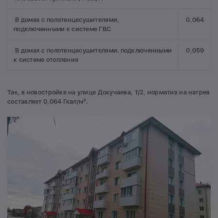
В домах с полотенцесушителями,
0,064
подключенными к системе ГВС
В домах с полотенцесушителями. подключенными
0,059
к системе отопления
Так, в новостройке на улице Докучаева, 1/2, норматив на нагрев
составляет 0,064 Гкал/м³.