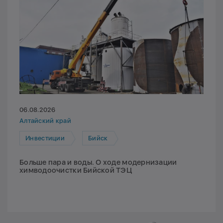
06.08.2026
Алтайский край
Инвестиции
Бийск
Больше пара и воды. О ходе модернизации
химводоочистки Бийской ТЭЦ