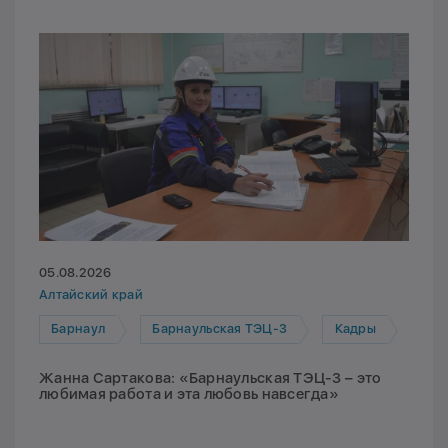
05.08.2026
Алтайский край
Барнаул
Барнаульская ТЭЦ-3
Кадры
Жанна Сартакова: «Барнаульская ТЭЦ-3 – это
любимая работа и эта любовь навсегда»