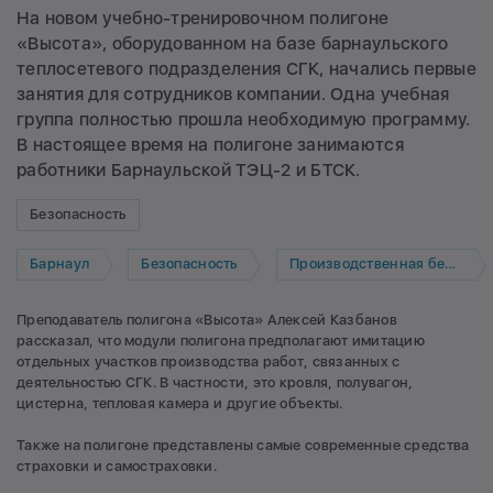
На новом учебно-тренировочном полигоне
«Высота», оборудованном на базе барнаульского
теплосетевого подразделения СГК, начались первые
занятия для сотрудников компании. Одна учебная
группа полностью прошла необходимую программу.
В настоящее время на полигоне занимаются
работники Барнаульской ТЭЦ-2 и БТСК.
Безопасность
Барнаул
Безопасность
Производственная безопасность
Преподаватель полигона «Высота» Алексей Казбанов
рассказал, что модули полигона предполагают имитацию
отдельных участков производства работ, связанных с
деятельностью СГК. В частности, это кровля, полувагон,
цистерна, тепловая камера и другие объекты.
Также на полигоне представлены самые современные средства
страховки и самостраховки.