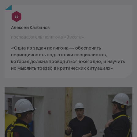
Алексей Казбанов
преподаватель полигона «Высота»
«Одна из задач полигона — обеспечить
периодичность подготовки специалистов,
которая должна проводиться ежегодно, и научить
их мыслить трезво в критических ситуациях».