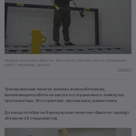
Модули полигона «Высота» имитируют разные участки проведения
работ, например, кровлю
Скачать
Тренировочный полигон полезен всем работникам,
выполняющим работы на высоте и в ограниченно-замкнутых
пространствах. Это строители, монтажники, ремонтники.
До конца октября на барнаульском полигоне «Высота» пройдут
обучение 28 специалистов.