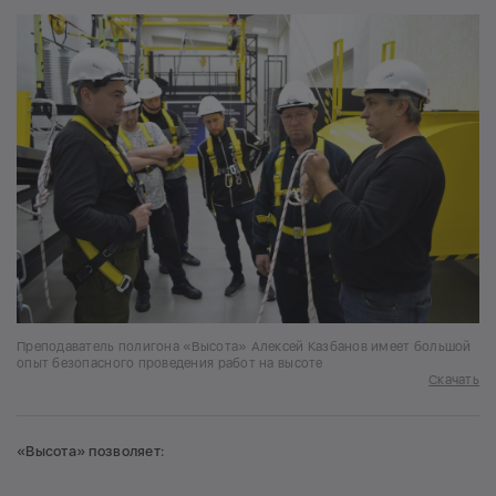
Преподаватель полигона «Высота» Алексей Казбанов имеет большой
опыт безопасного проведения работ на высоте
Скачать
«Высота» позволяет: