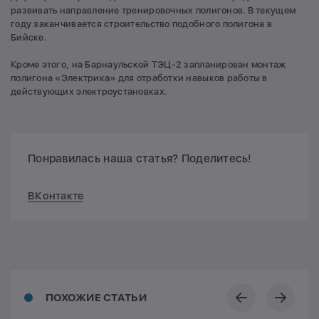
развивать направление тренировочных полигонов. В текущем
году заканчивается строительство подобного полигона в
Бийске.
Кроме этого, на Барнаульской ТЭЦ-2 запланирован монтаж
полигона «Электрика» для отработки навыков работы в
действующих электроустановках.
Понравилась наша статья? Поделитесь!
ВКонтакте
ПОХОЖИЕ СТАТЬИ