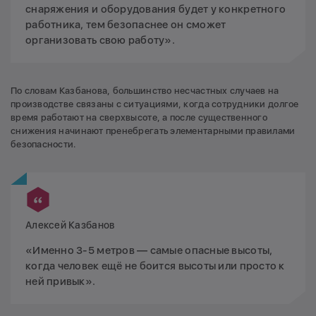
снаряжения и оборудования будет у конкретного
работника, тем безопаснее он сможет
организовать свою работу».
По словам Казбанова, большинство несчастных случаев на
производстве связаны с ситуациями, когда сотрудники долгое
время работают на сверхвысоте, а после существенного
снижения начинают пренебрегать элементарными правилами
безопасности.
Алексей Казбанов
«Именно 3-5 метров — самые опасные высоты,
когда человек ещё не боится высоты или просто к
ней привык».