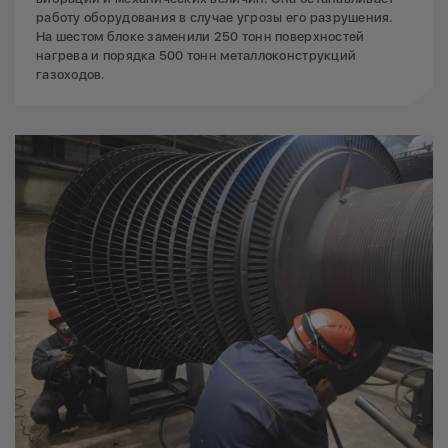
работу оборудования в случае угрозы его разрушения.
На шестом блоке заменили 250 тонн поверхностей
нагрева и порядка 500 тонн металлоконструкций
газоходов.