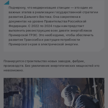
Подчеркну, что модернизация станции — это один из
важных этапов в реализации государственной стратегии
развития Дальнего Востока. Она закреплена в
документах на уровне Правительства Российской
Федерации. С 2022 по 2024 годы нам предстоит
выполнить реконструкцию всех девяти энергоблоков
Приморской ГРЭС. Это необходимо, чтобы обеспечить
развитие Транссиба и растущие потребности
Приморского края в электрической энергии.
Планируется строительство новых заводов, фабрик,
производств. Без увеличения энергетических мощностей это
невозможно.