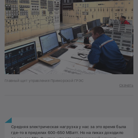
Главный щит управления Приморской ГРЭС
Скачать
Средняя электрическая нагрузка у нас за это время была
где-то в пределах 600-650 МВатт. Но на пиках доходило