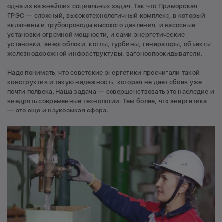
одна из важнейших социальных задач. Так что Приморская
ГРЭС — сложный, высокотехнологичный комплекс, в который
включены и трубопроводы высокого давления, и насосные
установки огромной мощности, и сами энергетические
установки, энергоблоки, котлы, турбины, генераторы, объекты
железнодорожной инфраструктуры, вагоноопрокидыватели.
Надо понимать, что советские энергетики просчитали такой
конструктив и такую надежность, которая не дает сбоев уже
почти полвека. Наша задача — совершенствовать это наследие и
внедрять современные технологии. Тем более, что энергетика
— это еще и наукоемкая сфера.