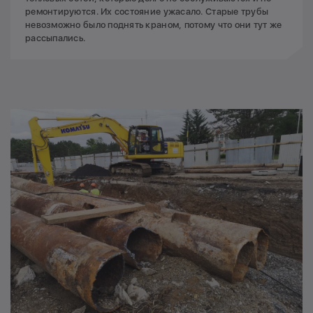
ремонтируются. Их состояние ужасало. Старые трубы
невозможно было поднять краном, потому что они тут же
рассыпались.