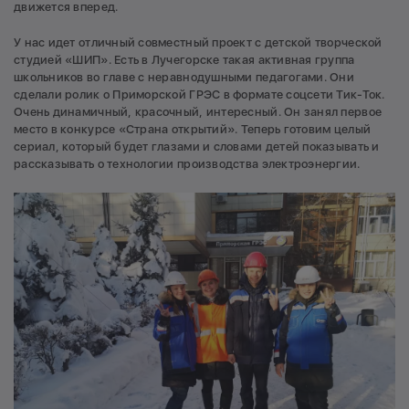
движется вперед.
У нас идет отличный совместный проект с детской творческой
студией «ШИП». Есть в Лучегорске такая активная группа
школьников во главе с неравнодушными педагогами. Они
сделали ролик о Приморской ГРЭС в формате соцсети Тик-Ток.
Очень динамичный, красочный, интересный. Он занял первое
место в конкурсе «Страна открытий». Теперь готовим целый
сериал, который будет глазами и словами детей показывать и
рассказывать о технологии производства электроэнергии.