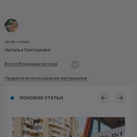
Автор статьи:
Наталья Григорьева
Все публикации автора
Правила использования материалов
ПОХОЖИЕ СТАТЬИ