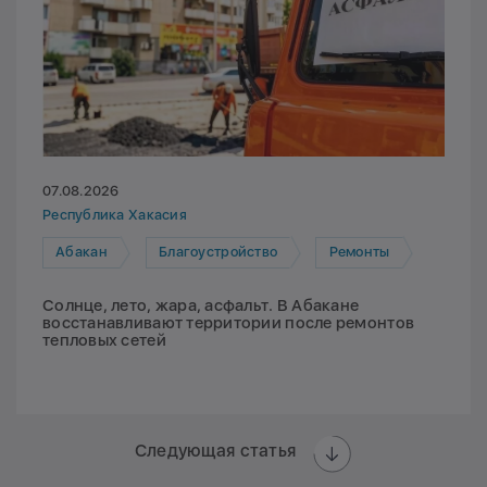
07.08.2026
Республика Хакасия
Абакан
Благоустройство
Ремонты
Солнце, лето, жара, асфальт. В Абакане
восстанавливают территории после ремонтов
тепловых сетей
Следующая статья