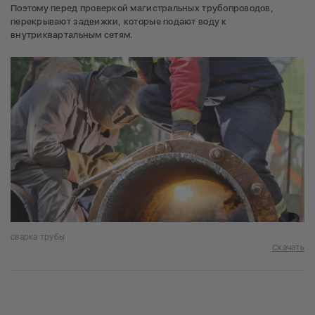
Поэтому перед проверкой магистральных трубопроводов,
перекрывают задвижки, которые подают воду к
внутриквартальным сетям.
сварка трубы
Скачать