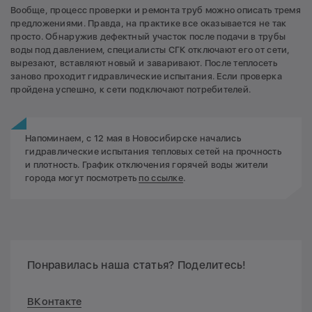
Вообще, процесс проверки и ремонта труб можно описать тремя
предложениями. Правда, на практике все оказывается не так
просто. Обнаружив дефектный участок после подачи в трубы
воды под давлением, специалисты СГК отключают его от сети,
вырезают, вставляют новый и заваривают. После теплосеть
заново проходит гидравлические испытания. Если проверка
пройдена успешно, к сети подключают потребителей.
Напоминаем, с 12 мая в Новосибирске начались
гидравлические испытания тепловых сетей на прочность
и плотность. График отключения горячей воды жители
города могут посмотреть
по ссылке
.
Понравилась наша статья? Поделитесь!
ВКонтакте