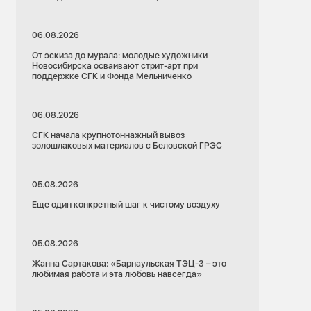
06.08.2026
От эскиза до мурала: молодые художники
Новосибирска осваивают стрит-арт при
поддержке СГК и Фонда Мельниченко
06.08.2026
СГК начала крупнотоннажный вывоз
золошлаковых материалов с Беловской ГРЭС
05.08.2026
Еще один конкретный шаг к чистому воздуху
05.08.2026
Жанна Сартакова: «Барнаульская ТЭЦ-3 – это
любимая работа и эта любовь навсегда»