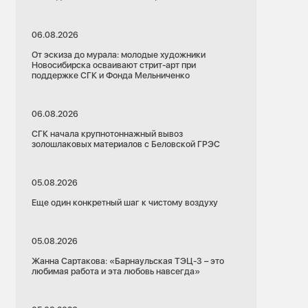
06.08.2026
От эскиза до мурала: молодые художники
Новосибирска осваивают стрит-арт при
поддержке СГК и Фонда Мельниченко
06.08.2026
СГК начала крупнотоннажный вывоз
золошлаковых материалов с Беловской ГРЭС
05.08.2026
Еще один конкретный шаг к чистому воздуху
05.08.2026
Жанна Сартакова: «Барнаульская ТЭЦ-3 – это
любимая работа и эта любовь навсегда»