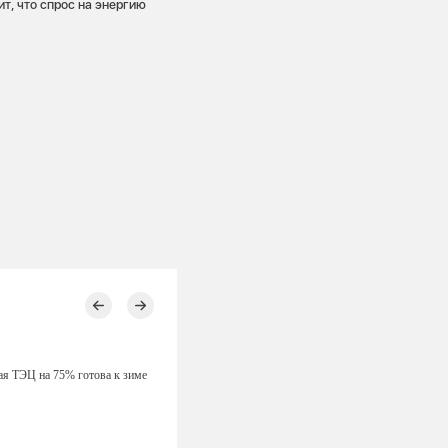
т, что спрос на энергию