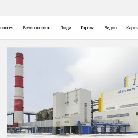
ология
Безопасность
Люди
Города
Видео
Карт