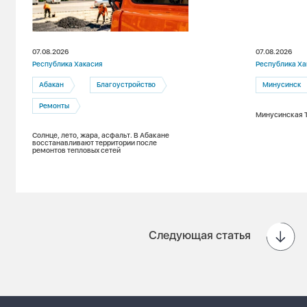
07.08.2026
07.08.2026
Республика Хакасия
Республика Ха
Абакан
Благоустройство
Минусинск
Ремонты
Минусинская Т
Солнце, лето, жара, асфальт. В Абакане
восстанавливают территории после
ремонтов тепловых сетей
Следующая статья