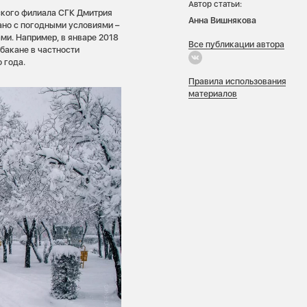
Автор статьи:
ского филиала СГК Дмитрия
Анна Вишнякова
зано с погодными условиями –
ми. Например, в январе 2018
Все публикации автора
бакане в частности
 года.
Правила использования
материалов