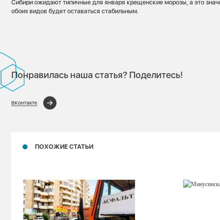
Сибири ожидают типичные для января крещенские морозы, а это значи
обоих видов будет оставаться стабильным.
Понравилась наша статья? Поделитесь!
ВКонтакте
ПОХОЖИЕ СТАТЬИ