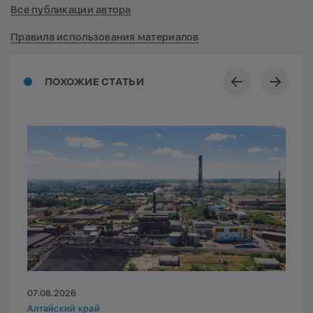
Все публикации автора
Правила использования материалов
ПОХОЖИЕ СТАТЬИ
07.08.2026
Алтайский край