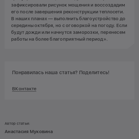
зафиксировали рисунок мощения и воссоздадим
его после завершения реконструкции теплосети.
В наших планах — выполнить благоустройство до
середины октября, но с оговоркой на погоду. Если
будут дожди или начнутся заморозки, перенесем
работы на более благоприятный период».
Понравилась наша статья? Поделитесь!
ВКонтакте
Автор статьи:
Анастасия Муковина