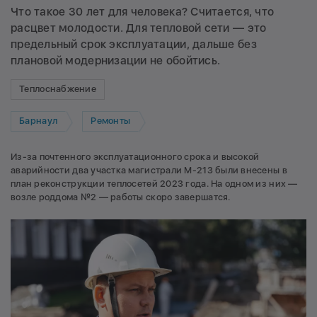
Что такое 30 лет для человека? Считается, что
расцвет молодости. Для тепловой сети — это
предельный срок эксплуатации, дальше без
плановой модернизации не обойтись.
Теплоснабжение
Барнаул
Ремонты
Из-за почтенного эксплуатационного срока и высокой
аварийности два участка магистрали М-213 были внесены в
план реконструкции теплосетей 2023 года. На одном из них —
возле роддома №2 — работы скоро завершатся.