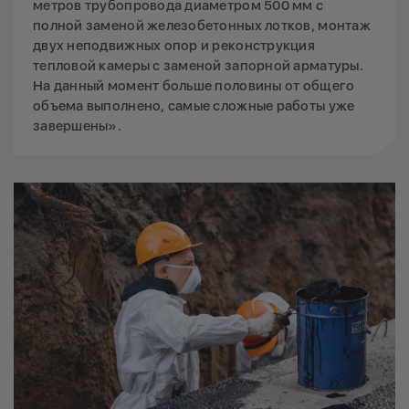
метров трубопровода диаметром 500 мм с
полной заменой железобетонных лотков, монтаж
двух неподвижных опор и реконструкция
тепловой камеры с заменой запорной арматуры.
На данный момент больше половины от общего
объема выполнено, самые сложные работы уже
завершены».