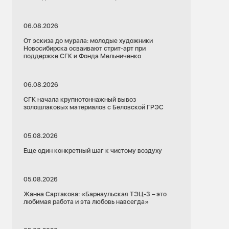
06.08.2026
От эскиза до мурала: молодые художники
Новосибирска осваивают стрит-арт при
поддержке СГК и Фонда Мельниченко
06.08.2026
СГК начала крупнотоннажный вывоз
золошлаковых материалов с Беловской ГРЭС
05.08.2026
Еще один конкретный шаг к чистому воздуху
05.08.2026
Жанна Сартакова: «Барнаульская ТЭЦ-3 – это
любимая работа и эта любовь навсегда»