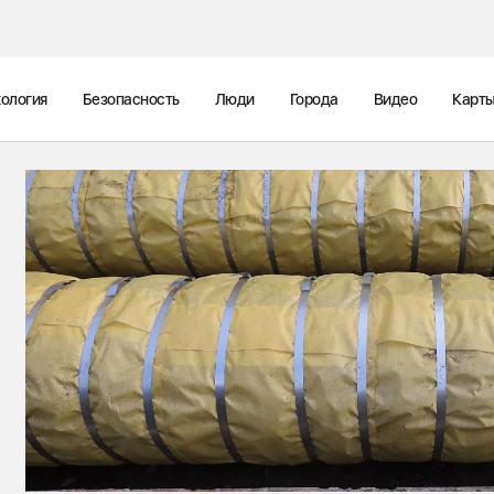
ология
Безопасность
Люди
Города
Видео
Карт