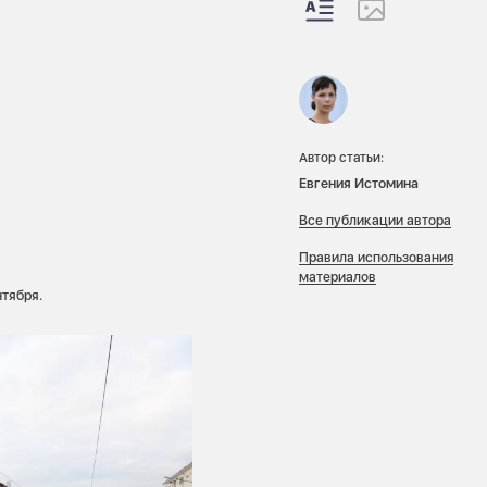
Автор статьи:
Евгения Истомина
Все публикации автора
Правила использования
материалов
нтября.