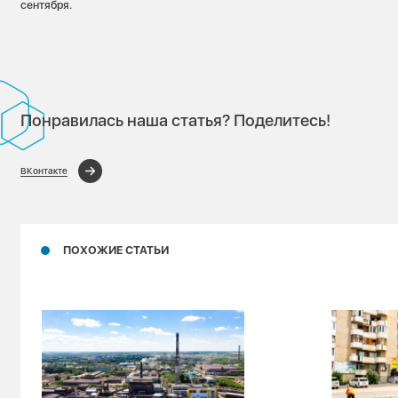
сентября.
Понравилась наша статья? Поделитесь!
ВКонтакте
ПОХОЖИЕ СТАТЬИ