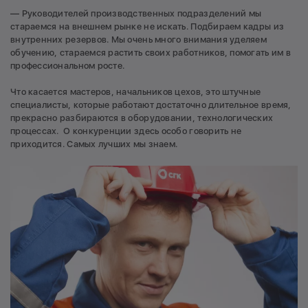
— Руководителей производственных подразделений мы
стараемся на внешнем рынке не искать. Подбираем кадры из
внутренних резервов. Мы очень много внимания уделяем
обучению, стараемся растить своих работников, помогать им в
профессиональном росте.
Что касается мастеров, начальников цехов, это штучные
специалисты, которые работают достаточно длительное время,
прекрасно разбираются в оборудовании, технологических
процессах. О конкуренции здесь особо говорить не
приходится. Самых лучших мы знаем.