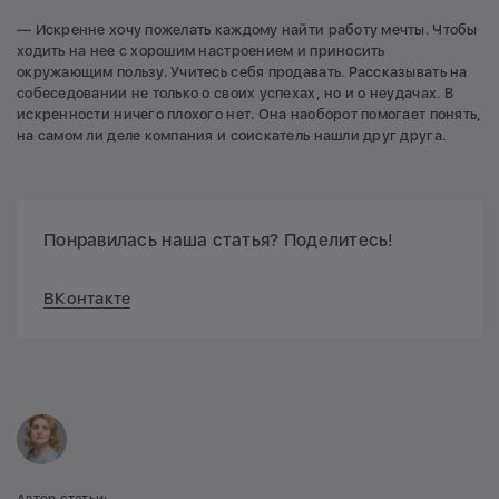
— Искренне хочу пожелать каждому найти работу мечты. Чтобы
ходить на нее с хорошим настроением и приносить
окружающим пользу. Учитесь себя продавать. Рассказывать на
собеседовании не только о своих успехах, но и о неудачах. В
искренности ничего плохого нет. Она наоборот помогает понять,
на самом ли деле компания и соискатель нашли друг друга.
Понравилась наша статья? Поделитесь!
ВКонтакте
Автор статьи: