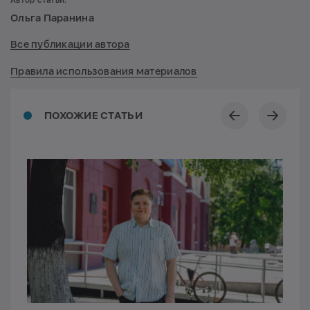
Ольга Паранина
Все публикации автора
Правила использования материалов
ПОХОЖИЕ СТАТЬИ