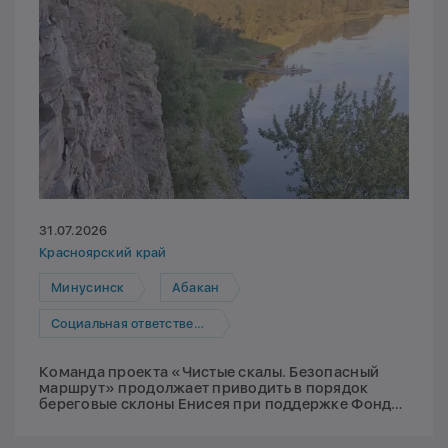
31.07.2026
Красноярский край
Минусинск
Абакан
Социальная ответственность
Команда проекта «Чистые скалы. Безопасный
маршрут» продолжает приводить в порядок
береговые склоны Енисея при поддержке Фонда
Мельниченко