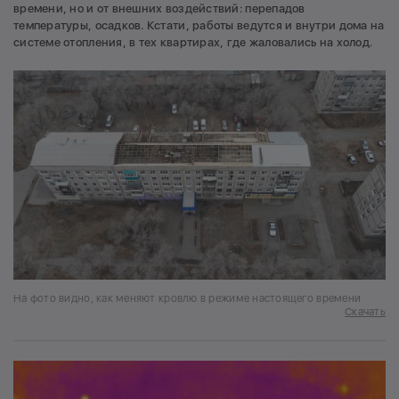
времени, но и от внешних воздействий: перепадов
температуры, осадков. Кстати, работы ведутся и внутри дома на
системе отопления, в тех квартирах, где жаловались на холод.
На фото видно, как меняют кровлю в режиме настоящего времени
Скачать