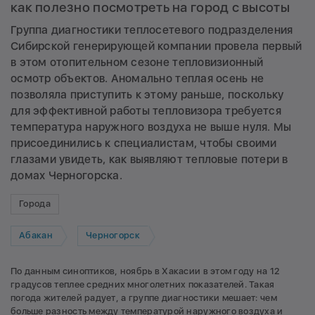
как полезно посмотреть на город с высоты
Группа диагностики теплосетевого подразделения
Сибирской генерирующей компании провела первый
в этом отопительном сезоне тепловизионный
осмотр объектов. Аномально теплая осень не
позволяла приступить к этому раньше, поскольку
для эффективной работы тепловизора требуется
температура наружного воздуха не выше нуля. Мы
присоединились к специалистам, чтобы своими
глазами увидеть, как выявляют тепловые потери в
домах Черногорска.
Города
Абакан
Черногорск
По данным синоптиков, ноябрь в Хакасии в этом году на 12
градусов теплее средних многолетних показателей. Такая
погода жителей радует, а группе диагностики мешает: чем
больше разность между температурой наружного воздуха и