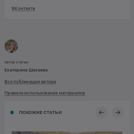
ВКонтакте
Автор статьи:
Екатерина Шахаева
Все публикации автора
Правила использования материалов
ПОХОЖИЕ СТАТЬИ