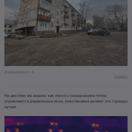
Дзержинского, 4
Скачать
На дисплее мы видим, как плохо с сохранением тепла
справляются деревянные окна, пластиковые делают это гораздо
лучше.