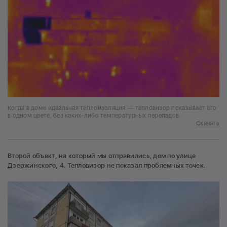
Когда в доме идеальная теплоизоляция — тепловизор показывает его
в одном цвете, без каких-либо температурных перепадов.
Скачать
Второй объект, на который мы отправились, дом по улице
Дзержинского, 4. Тепловизор не показал проблемных точек.