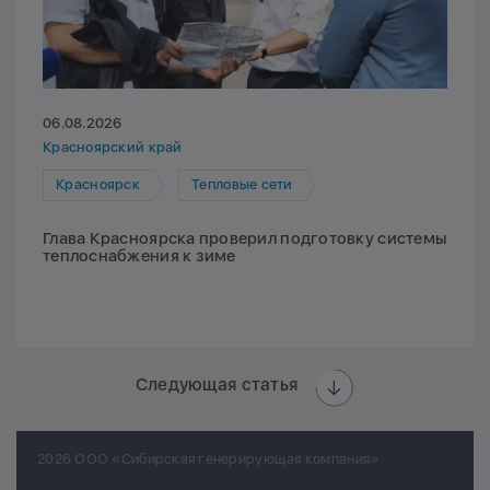
06.08.2026
Красноярский край
Красноярск
Тепловые сети
Глава Красноярска проверил подготовку системы
теплоснабжения к зиме
Следующая статья
2026 ООО «Сибирская генерирующая компания»