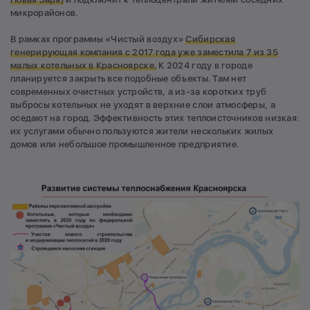
микрорайонов.
В рамках программы «Чистый воздух»
Сибирская
генерирующая компания с 2017 года
уже заместила 7 из 35
малых котельных
в Красноярске.
К 2024 году в городе
планируется закрыть все подобные объекты. Там нет
современных очистных устройств, а из-за коротких труб
выбросы котельных не уходят в верхние слои атмосферы, а
оседают на город. Эффективность этих теплоисточников низкая:
их услугами обычно пользуются жители нескольких жилых
домов или небольшое промышленное предприятие.