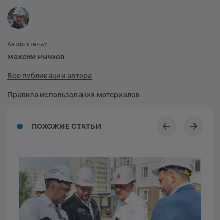
Автор статьи:
Максим Рычков
Все публикации автора
Правила использования материалов
ПОХОЖИЕ СТАТЬИ