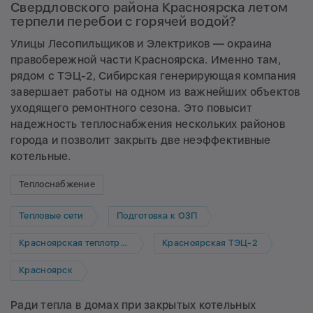
Свердловского района Красноярска летом
терпели перебои с горячей водой?
Улицы Лесопильщиков и Электриков — окраина
правобережной части Красноярска. Именно там,
рядом с ТЭЦ-2, Сибирская генерирующая компания
завершает работы на одном из важнейших объектов
уходящего ремонтного сезона. Это повысит
надежность теплоснабжения нескольких районов
города и позволит закрыть две неэффективные
котельные.
Теплоснабжение
Тепловые сети
Подготовка к ОЗП
Красноярская теплотранспортная компания
Красноярская ТЭЦ-2
Красноярск
Ради тепла в домах при закрытых котельных