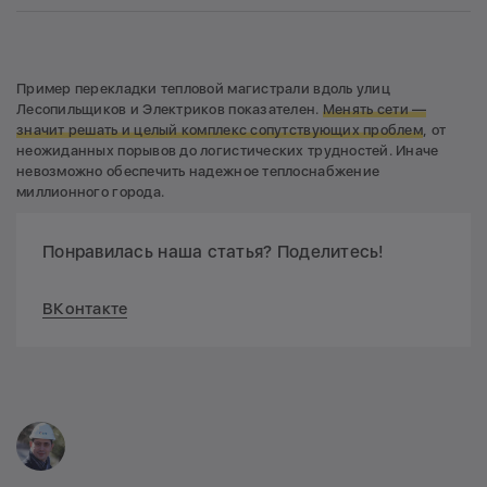
Пример перекладки тепловой магистрали вдоль улиц
Лесопильщиков и Электриков показателен.
Менять сети —
значит решать и целый комплекс сопутствующих проблем
, от
неожиданных порывов до логистических трудностей. Иначе
невозможно обеспечить надежное теплоснабжение
миллионного города.
Понравилась наша статья? Поделитесь!
ВКонтакте