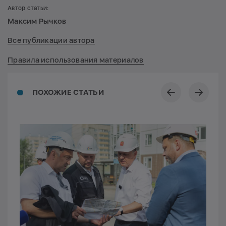
Автор статьи:
Максим Рычков
Все публикации автора
Правила использования материалов
ПОХОЖИЕ СТАТЬИ