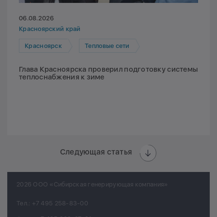
06.08.2026
Красноярский край
Красноярск
Тепловые сети
Глава Красноярска проверил подготовку системы
теплоснабжения к зиме
Следующая статья
2026 ООО «Сибирская генерирующая компания»
Тел.:
+7 495 258-83-00