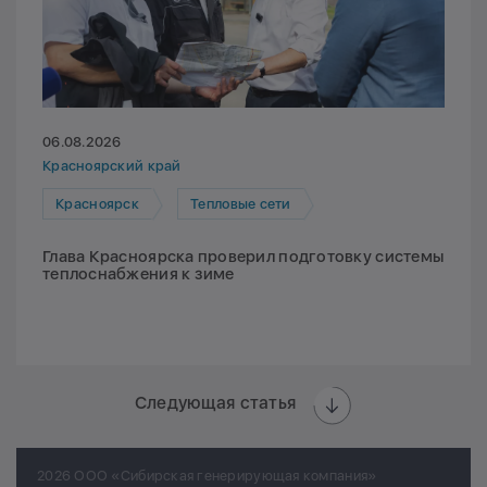
06.08.2026
Красноярский край
Красноярск
Тепловые сети
Глава Красноярска проверил подготовку системы
теплоснабжения к зиме
Следующая статья
2026 ООО «Сибирская генерирующая компания»