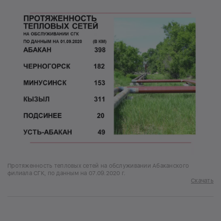
Протяженность тепловых сетей на обслуживании Абаканского
филиала СГК, по данным на 07.09.2020 г.
Скачать