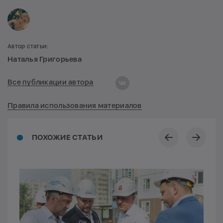
Автор статьи:
Наталья Григорьева
Все публикации автора
Правила использования материалов
ПОХОЖИЕ СТАТЬИ