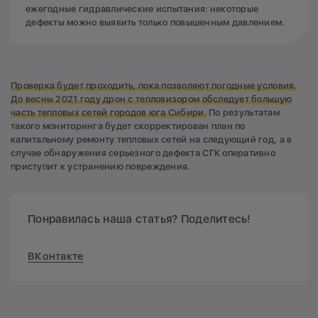
ежегодные гидравлические испытания: некоторые
дефекты можно выявить только повышенным давлением.
Проверка будет проходить, пока позволяют погодные условия.
До весны 2021 году дрон с тепловизором обследует большую
часть тепловых сетей городов юга Сибири.
По результатам
такого мониторинга будет скорректирован план по
капитальному ремонту тепловых сетей на следующий год, а в
случае обнаружения серьезного дефекта СГК оперативно
приступит к устранению повреждения.
Понравилась наша статья? Поделитесь!
ВКонтакте