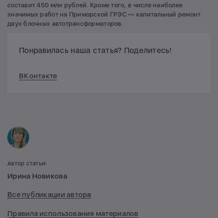
составит 450 млн рублей. Кроме того, в числе наиболее
значимых работ на Приморской ГРЭС — капитальный ремонт
двух блочных автотрансформаторов.
Понравилась наша статья? Поделитесь!
ВКонтакте
Автор статьи:
Ирина Новикова
Все публикации автора
Правила использования материалов