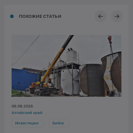
ПОХОЖИЕ СТАТЬИ
06.08.2026
Алтайский край
Инвестиции
Бийск