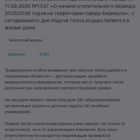
11.09.2025 №1337 «О начале отопительного периода
2025/2026 годов на территории города Барнаула», с
сегодняшнего дня подача тепла осуществляется в
жилые дома.
Теплоснабжение
Барнаул
ОЗП
Традиционно особое внимание при запуске тепла уделяется
социальным объектам — детским садам, школам и
медицинским учреждениям, которые могут получать тепло
досрочно при направлении соответствующей заявки.
На текущий момент тепло получили 261 образовательная
организация (школы и детские сады) и 36 лечебных
учреждений.
Подача тепла в многоквартирные дома зависит не только от
энергетиков, но и от управляющих компаний. В их зоне
ответственности находится надлежащая проверка и