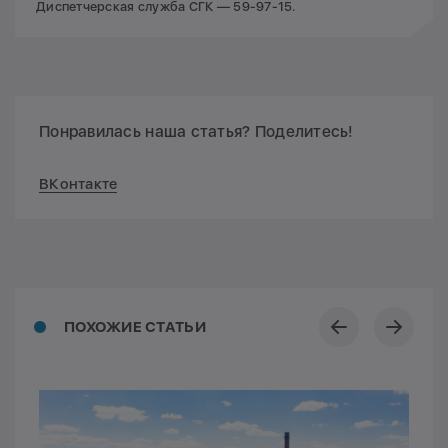
Диспетчерская служба СГК — 59-97-15.
Понравилась наша статья? Поделитесь!
ВКонтакте
ПОХОЖИЕ СТАТЬИ