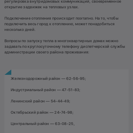
регулировка внутридомовых коммуникаций, своевременное
открытие задвижек на тепловых узлах.
Подключение отопления происходит поэтапно. На то, чтобы
подключить весь город к отоплению, может понадобиться
несколько дней.
Вопросы по запуску тепла в многоквартирных домах можно
задавать по круглосуточному телефону диспетчерской службы
администрации своего района проживания:
Железнодорожный район — 62-56-95;
Индустриальный район — 47-51-83;
Ленинский район — 54-44-49;
Октябрьский район — 24-74-98;
Центральный район — 63-08-25,