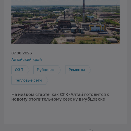
07.08.2026
Алтайский край
ОЗП
Рубцовск
Ремонты
Тепловые сети
На низком старте: как СГК-Алтай готовится к
новому отопительному сезону в Рубцовске