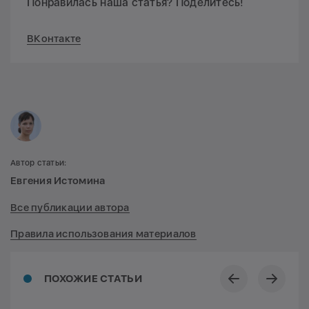
Понравилась наша статья? Поделитесь!
ВКонтакте
Автор статьи:
Евгения Истомина
Все публикации автора
Правила использования материалов
ПОХОЖИЕ СТАТЬИ